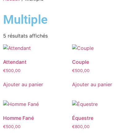
Multiple
5 résultats affichés
Attendant
Couple
€
500,00
€
500,00
Ajouter au panier
Ajouter au panier
Homme Fané
Équestre
€
500,00
€
800,00